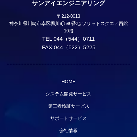
サンアイエンジニアリング
〒212-0013
神奈川県川崎市幸区堀川町580番地 ソリッドスクエア西館
10階
TEL 044（544）0711
FAX 044（522）5225
HOME
システム開発サービス
第三者検証サービス
サポートサービス
会社情報