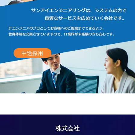
中途採用
株式会社