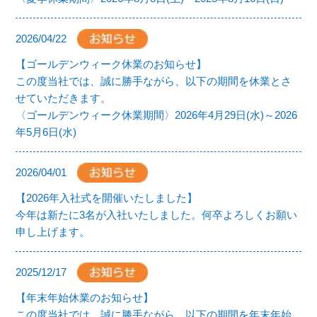
2026/04/22
【ゴールデンウィーク休業のお知らせ】
この度当社では、誠に勝手ながら、以下の期間を休業とさ
せていただきます。
〈ゴールデンウィーク休業期間〉2026年4月29日(水)～2026
年5月6日(水)
2026/04/01
【2026年入社式を開催いたしました】
今年は新たに3名が入社いたしました。何卒よろしくお願い
申し上げます。
2025/12/17
【年末年始休業のお知らせ】
この度当社では、誠に勝手ながら、以下の期間を年末年始