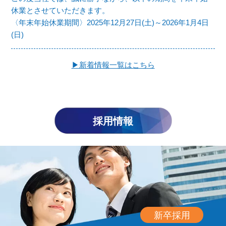
休業とさせていただきます。
〈年末年始休業期間〉2025年12月27日(土)～2026年1月4日
(日)
▶新着情報一覧はこちら
採用情報
新卒採用